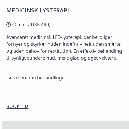
MEDICINSK LYSTERAPI
30 min. / DKK 490,-
Avanceret medicinsk LED-lysterapi, der beroliger,
fornyer og styrker huden indefra – helt uden smerte
og uden behov for restitution. En effektiv behandling
til synligt sundere hud, mere glød og øget velvære.
Læs mere om behandlingen
BOOK TID