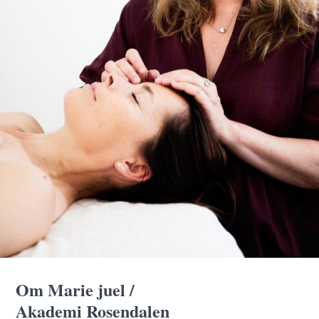
Om Marie juel /
Akademi Rosendalen