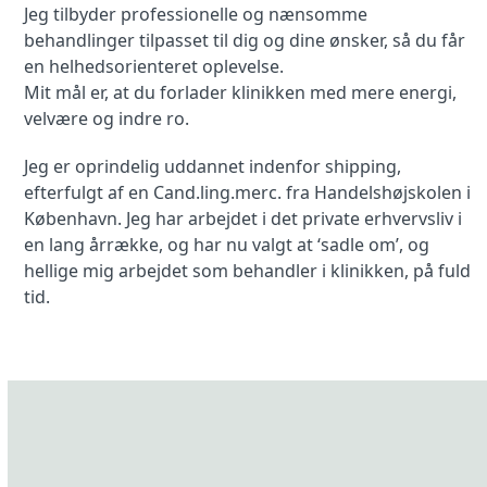
Jeg tilbyder professionelle og nænsomme
behandlinger tilpasset til dig og dine ønsker, så du får
en helhedsorienteret oplevelse.
Mit mål er, at du forlader klinikken med mere energi,
velvære og indre ro.
Jeg er oprindelig uddannet indenfor shipping,
efterfulgt af en Cand.ling.merc. fra Handelshøjskolen i
København. Jeg har arbejdet i det private erhvervsliv i
en lang årrække, og har nu valgt at ‘sadle om’, og
hellige mig arbejdet som behandler i klinikken, på fuld
tid.