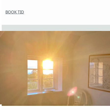
BOOK TID