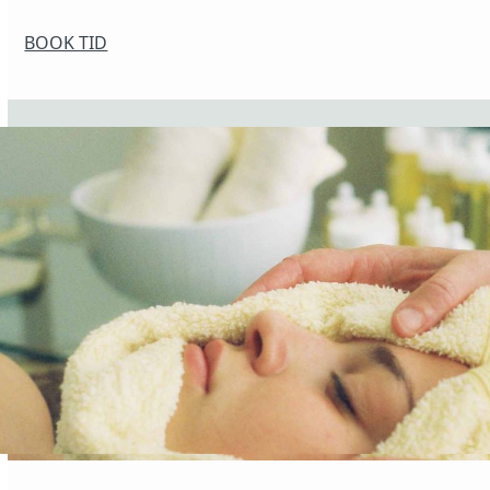
BOOK TID