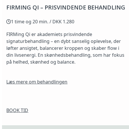
FIRMING QI – PRISVINDENDE BEHANDLING
1 time og 20 min. / DKK 1.280
FIRMing Qi er akademiets prisvindende
signaturbehandling – en dybt sanselig oplevelse, der
løfter ansigtet, balancerer kroppen og skaber flow i
din livsenergi. En skønhedsbehandling, som har fokus
på helhed, skønhed og balance.
Læs mere om behandlingen
BOOK TID