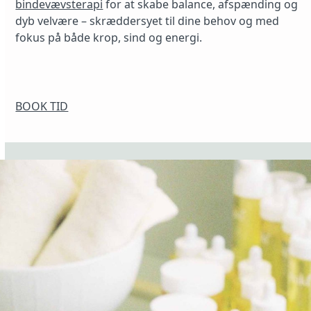
bindevævsterapi
for at skabe balance, afspænding og
dyb velvære – skræddersyet til dine behov og med
fokus på både krop, sind og energi.
BOOK TID