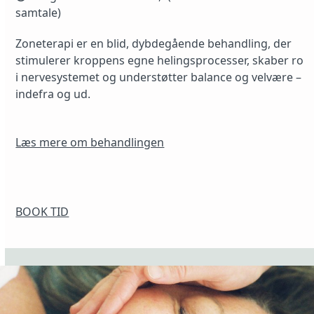
samtale)
Zoneterapi er en blid, dybdegående behandling, der
stimulerer kroppens egne helingsprocesser, skaber ro
i nervesystemet og understøtter balance og velvære –
indefra og ud.
Læs mere om behandlingen
BOOK TID