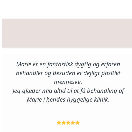
pe
Marie er en fantastisk dygtig og erfaren
behandler og desuden et dejligt positivt
menneske.
Jeg glæder mig altid til at få behandling af
Marie i hendes hyggelige klinik.
Birgitte Møller
Rating:
5