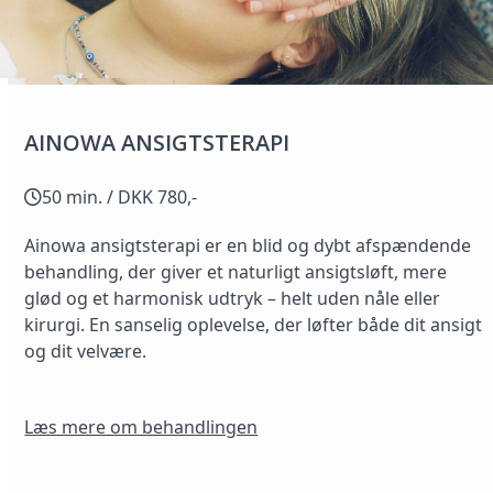
AINOWA ANSIGTSTERAPI
50 min. / DKK 780,-
Ainowa ansigtsterapi er en blid og dybt afspændende
behandling, der giver et naturligt ansigtsløft, mere
glød og et harmonisk udtryk – helt uden nåle eller
kirurgi. En sanselig oplevelse, der løfter både dit ansigt
og dit velvære.
Læs mere om behandlingen